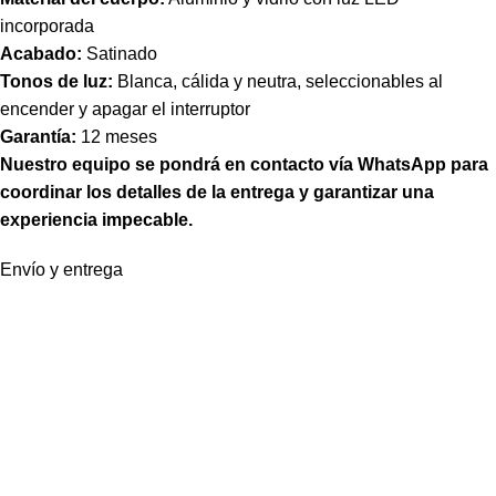
incorporada
Acabado:
Satinado
Tonos de luz:
Blanca, cálida y neutra, seleccionables al
encender y apagar el interruptor
Garantía:
12 meses
Nuestro equipo se pondrá en contacto vía WhatsApp para
coordinar los detalles de la entrega y garantizar una
experiencia impecable.
Envío y entrega