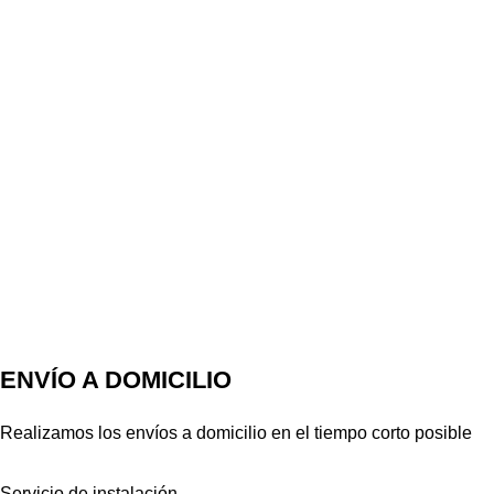
ENVÍO A DOMICILIO
Realizamos los envíos a domicilio en el tiempo corto posible
Servicio de instalación