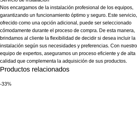
Nos encargamos de la instalación profesional de los equipos,
garantizando un funcionamiento óptimo y seguro. Este servicio,
ofrecido como una opción adicional, puede ser seleccionado
cómodamente durante el proceso de compra. De esta manera,
brindamos al cliente la flexibilidad de decidir si desea incluir la
instalación según sus necesidades y preferencias. Con nuestro
equipo de expertos, aseguramos un proceso eficiente y de alta
calidad que complementa la adquisición de sus productos.
Productos relacionados
-33%