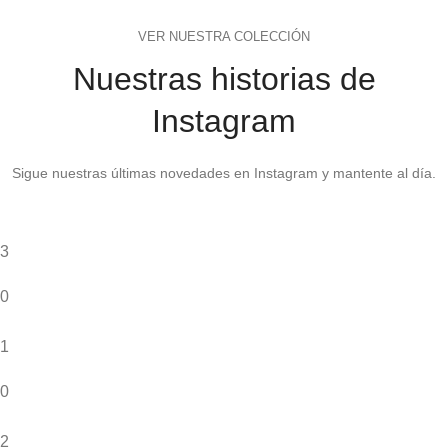
VER NUESTRA COLECCIÓN
Nuestras historias de
Instagram
Sigue nuestras últimas novedades en Instagram y mantente al día.
3
0
1
0
2