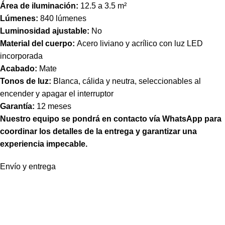
Área de iluminación:
12.5 a 3.5 m²
Lúmenes:
840 lúmenes
Luminosidad ajustable:
No
Material del cuerpo:
Acero liviano y acrílico con luz LED
incorporada
Acabado:
Mate
Tonos de luz:
Blanca, cálida y neutra, seleccionables al
encender y apagar el interruptor
Garantía:
12 meses
Nuestro equipo se pondrá en contacto vía WhatsApp para
coordinar los detalles de la entrega y garantizar una
experiencia impecable.
Envío y entrega