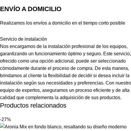
ENVÍO A DOMICILIO
Realizamos los envíos a domicilio en el tiempo corto posible
Servicio de instalación
Nos encargamos de la instalación profesional de los equipos,
garantizando un funcionamiento óptimo y seguro. Este servicio,
ofrecido como una opción adicional, puede ser seleccionado
cómodamente durante el proceso de compra. De esta manera,
brindamos al cliente la flexibilidad de decidir si desea incluir la
instalación según sus necesidades y preferencias. Con nuestro
equipo de expertos, aseguramos un proceso eficiente y de alta
calidad que complementa la adquisición de sus productos.
Productos relacionados
-27%