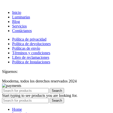
Inicio
Luminarias
Blog
Servicios
Contáctanos
Política de privacidad
Política de devoluciones
Políticas de envío
Términos y condiciones
Libro de reclamaciones
Política de Instalaciones
Síguenos:
Mooderna, todos los derechos reservados 2024
Search
Start typing to see products you are looking for.
Search
Home