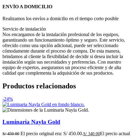
ENVÍO A DOMICILIO
Realizamos los envíos a domicilio en el tiempo corto posible
Servicio de instalación
Nos encargamos de la instalación profesional de los equipos,
garantizando un funcionamiento óptimo y seguro. Este servicio,
ofrecido como una opción adicional, puede ser seleccionado
cómodamente durante el proceso de compra. De esta manera,
brindamos al cliente la flexibilidad de decidir si desea incluir la
instalación según sus necesidades y preferencias. Con nuestro
equipo de expertos, aseguramos un proceso eficiente y de alta
calidad que complementa la adquisición de sus productos.
Productos relacionados
-24%
Luminaria Nayla Gold
El precio original era: S/ 450.00.
El precio actual
S/
450.00
S/
340.00