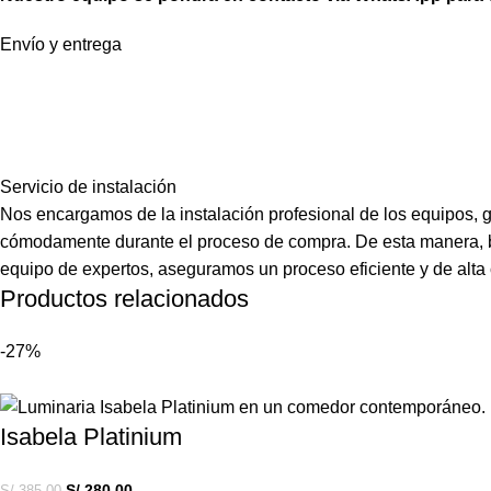
Envío y entrega
Servicio de instalación
Nos encargamos de la instalación profesional de los equipos, 
cómodamente durante el proceso de compra. De esta manera, brin
equipo de expertos, aseguramos un proceso eficiente y de alta
Productos relacionados
-27%
Isabela Platinium
S/
280.00
S/
385.00