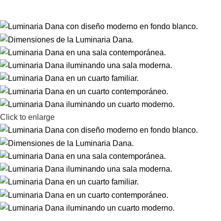
Click to enlarge