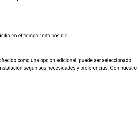
O
ilio en el tiempo corto posible
 ofrecido como una opción adicional, puede ser seleccionado
 instalación según sus necesidades y preferencias. Con nuestro