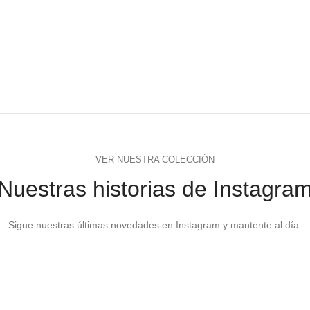
VER NUESTRA COLECCIÓN
Nuestras historias de Instagra
Sigue nuestras últimas novedades en Instagram y mantente al día.