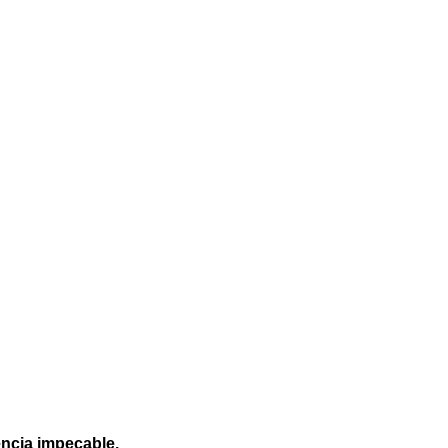
encia impecable.